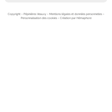
Copyright – Pépinières Veauvy –
Mentions légales et données personnelles
–
Personnalisation des cookies
–
Création par Hémaphore