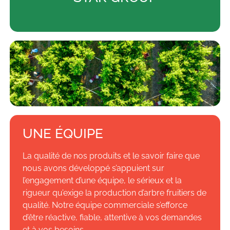
UNE ÉQUIPE
La qualité de nos produits et le savoir faire que
nous avons développé s’appuient sur
l’engagement d’une équipe, le sérieux et la
rigueur qu’exige la production d’arbre fruitiers de
qualité. Notre équipe commerciale s’efforce
d’être réactive, fiable, attentive à vos demandes
et à vos besoins.