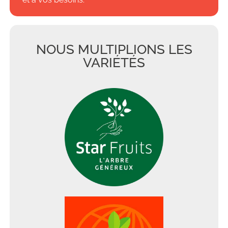
NOUS MULTIPLIONS LES
VARIÉTÉS