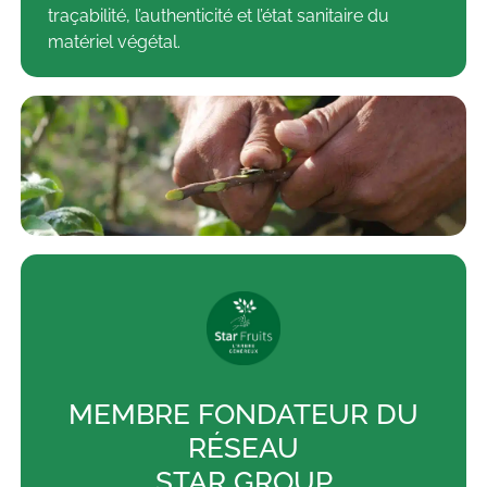
traçabilité, l’authenticité et l’état sanitaire du
matériel végétal.
MEMBRE FONDATEUR DU
RÉSEAU
STAR GROUP