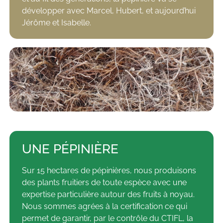
développer avec Marcel, Hubert, et aujourd’hui
Jérôme et Isabelle.
UNE PÉPINIÈRE
Sur 15 hectares de pépinières, nous produisons
des plants fruitiers de toute espèce avec une
expertise particulière autour des fruits à noyau.
Nous sommes agrées à la certification ce qui
permet de garantir, par le contrôle du CTIFL, la